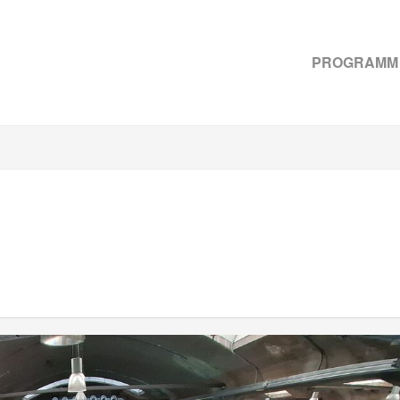
PROGRAMM