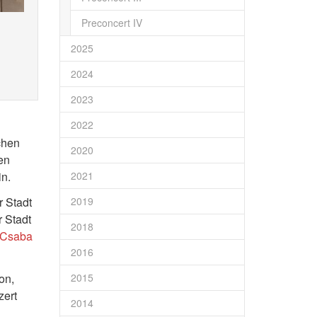
Preconcert IV
2025
2024
2023
2022
chen
2020
en
n.
2021
r Stadt
2019
 Stadt
2018
Csaba
2016
on,
2015
zert
2014