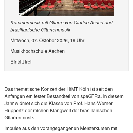
Kammermusik mit Gitarre von Clarice Assad und
brasilianische Gitarrenmusik
Mittwoch, 07. Oktober 2026, 19 Uhr
Musikhochschule Aachen
Eintritt frei
Das thematische Konzert der HfMT Köln ist seit den
Anfängen ein fester Bestandteil von speGTRa. In diesem
Jahr widmet sich die Klasse von Prof. Hans-Werner
Huppertz der reichen Klangwelt der brasilianischen
Gitarrenmusik.
Impulse aus den vorangegangenen Meisterkursen mit