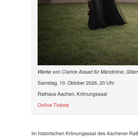
Werke von Clarice Assad für Mandoline, Gitar
Samstag, 10. Oktober 2026, 20 Uhr
Rathaus Aachen, Krönungssaal
Online Tickets
Im historischen Krönungssaal des Aachener Rat