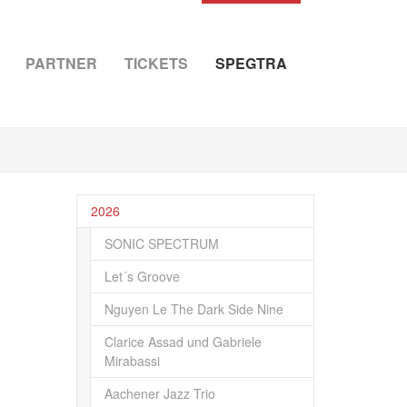
PARTNER
TICKETS
SPEGTRA
2026
SONIC SPECTRUM
Let´s Groove
Nguyen Le The Dark Side Nine
Clarice Assad und Gabriele
Mirabassi
Aachener Jazz Trio