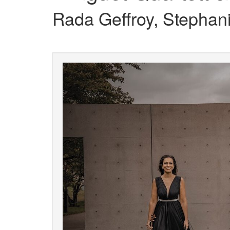
Rada Geffroy, Stephani