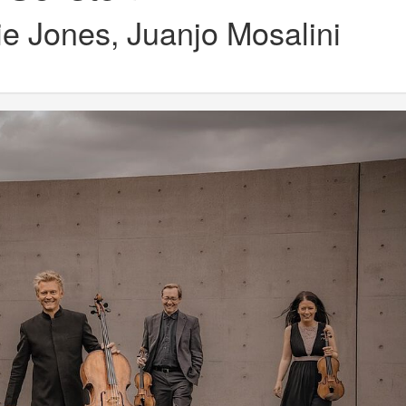
e Jones, Juanjo Mosalini