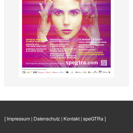
[ Impressum
|
Datenschutz
|
Kontakt
|
speGTRa
]