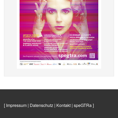
[ Impressum
|
Datenschutz
|
Kontakt
|
speGTRa
]