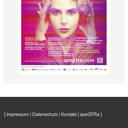
[ Impressum
|
Datenschutz
|
Kontakt
|
speGTRa
]