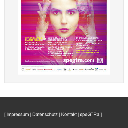
[ Impressum
|
Datenschutz
|
Kontakt
|
speGTRa
]