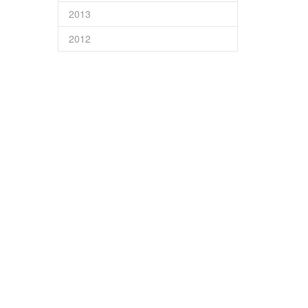
2013
2012