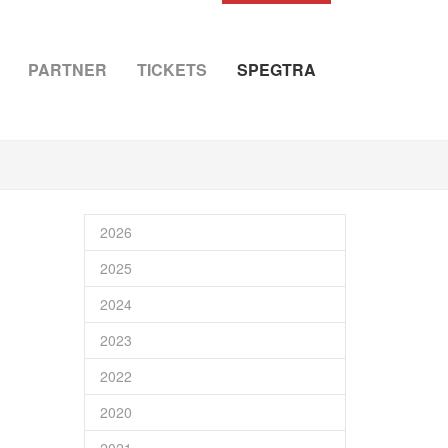
PARTNER
TICKETS
SPEGTRA
2026
2025
2024
2023
2022
2020