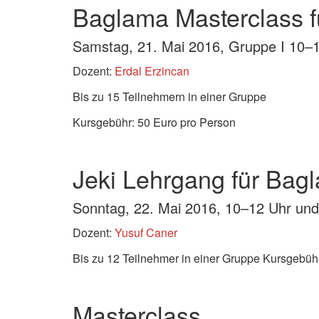
Baglama Masterclass fü
Samstag, 21. Mai 2016, Gruppe I 10–
Dozent:
Erdal Erzincan
Bis zu 15 Teilnehmern in einer Gruppe
Kursgebühr: 50 Euro pro Person
Jeki Lehrgang für Bag
Sonntag, 22. Mai 2016, 10–12 Uhr u
Dozent:
Yusuf Caner
Bis zu 12 Teilnehmer in einer Gruppe Kursgebüh
Masterclass