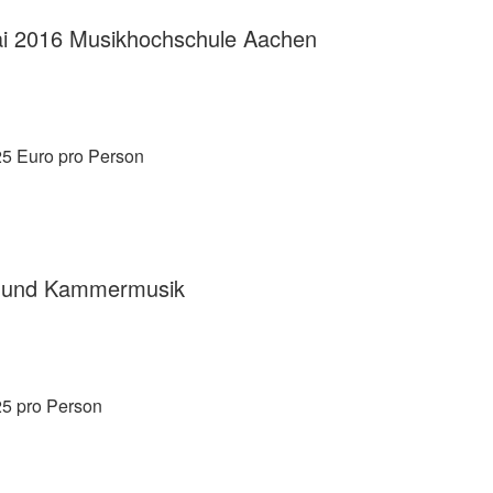
ai 2016 Musikhochschule Aachen
5 Euro pro Person
ht und Kammermusik
 25 pro Person