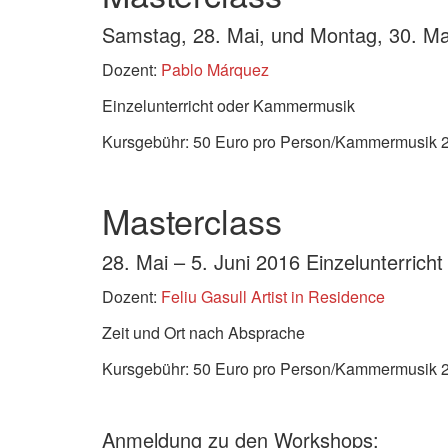
Samstag, 28. Mai, und Montag, 30. M
Dozent:
Pablo Márquez
Einzelunterricht oder Kammermusik
Kursgebühr: 50 Euro pro Person/Kammermusik 2
Masterclass
28. Mai – 5. Juni 2016 Einzelunterric
Dozent:
Feliu Gasull Artist in Residence
Zeit und Ort nach Absprache
Kursgebühr: 50 Euro pro Person/Kammermusik
Anmeldung zu den Workshops: