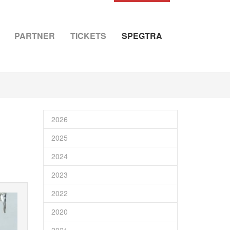
PARTNER
TICKETS
SPEGTRA
2026
2025
2024
2023
2022
2020