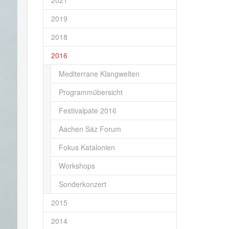
2021
2019
2018
2016
Mediterrane Klangwelten
Programmübersicht
Festivalpate 2016
Aachen Sáz Forum
Fokus Katalonien
Workshops
Sonderkonzert
2015
2014