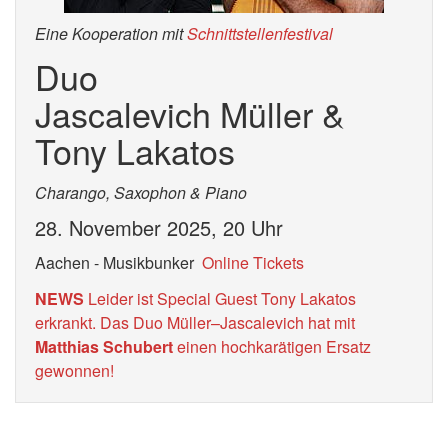
Eine Kooperation mit
Schnittstellenfestival
Duo
Jascalevich Müller &
Tony Lakatos
Charango, Saxophon & Piano
28. November 2025, 20 Uhr
Aachen - Musikbunker
Online Tickets
NEWS
Leider ist Special Guest Tony Lakatos
erkrankt. Das Duo Müller–Jascalevich hat mit
Matthias Schubert
einen hochkarätigen Ersatz
gewonnen!