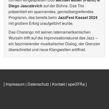
Diego Jascalevich
auf der Bühne. Das Trio
präsentiert ein spannendes, genreübergreifendes
Programm, das bereits beim
JazzFest Kassel 2024
mit großem Erfolg uraufgeführt wurde.
Das Charango mit seinen lateinamerikanischen
Wurzeln trifft auf die Improvisationskunst des Jazz –
ein faszinierender musikalischer Dialog, der Grenzen
überschreitet und neue Klangwelten eröffnet.
[ Impressum
|
Datenschutz
|
Kontakt
|
speGTRa
]