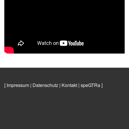
[ Impressum
|
Datenschutz
|
Kontakt
|
speGTRa
]