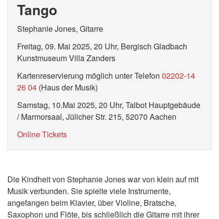
Tango
Stephanie Jones, Gitarre
Freitag, 09. Mai 2025, 20 Uhr, Bergisch Gladbach
Kunstmuseum Villa Zanders
Kartenreservierung möglich unter Telefon
02202-14
26 04
(Haus der Musik)
Samstag, 10.Mai 2025, 20 Uhr, Talbot Hauptgebäude
/ Marmorsaal, Jülicher Str. 215, 52070 Aachen
Online Tickets
Die Kindheit von Stephanie Jones war von klein auf mit
Musik verbunden. Sie spielte viele Instrumente,
angefangen beim Klavier, über Violine, Bratsche,
Saxophon und Flöte, bis schließlich die Gitarre mit ihrer