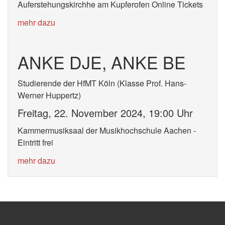
Auferstehungskirchhe am Kupferofen Online Tickets
mehr dazu
ANKE DJE, ANKE BE
Studierende der HfMT Köln (Klasse Prof. Hans-
Werner Huppertz)
Freitag, 22. November 2024, 19:00 Uhr
Kammermusiksaal der Musikhochschule Aachen -
Eintritt frei
mehr dazu