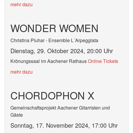
mehr dazu
WONDER WOMEN
Christina Pluhar - Ensemble L´Arpeggiata
Dienstag, 29. Oktober 2024, 20:00 Uhr
Krönungssaal im Aachener Rathaus
Online Tickets
mehr dazu
CHORDOPHON X
Gemeinschaftsprojekt Aachener Gitarristen und
Gäste
Sonntag, 17. November 2024, 17:00 Uhr