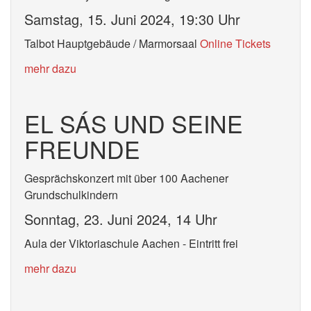
Samstag, 15. Juni 2024, 19:30 Uhr
Talbot Hauptgebäude / Marmorsaal
Online Tickets
mehr dazu
EL SÁS UND SEINE
FREUNDE
Gesprächskonzert mit über 100 Aachener
Grundschulkindern
Sonntag, 23. Juni 2024, 14 Uhr
Aula der Viktoriaschule Aachen - Eintritt frei
mehr dazu