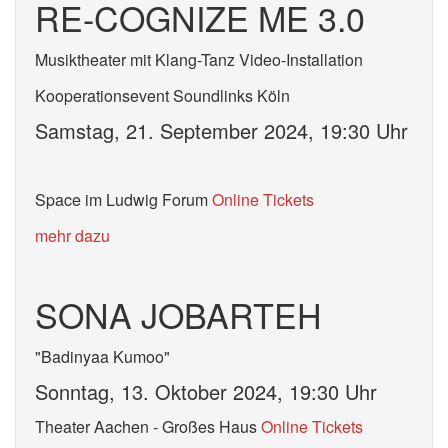
RE-COGNIZE ME 3.0
Musiktheater mit Klang-Tanz Video-Installation
Kooperationsevent Soundlinks Köln
Samstag, 21. September 2024, 19:30 Uhr
Space im Ludwig Forum
Online Tickets
mehr dazu
SONA JOBARTEH
"Badinyaa Kumoo"
Sonntag, 13. Oktober 2024, 19:30 Uhr
Theater Aachen - Großes Haus
Online Tickets