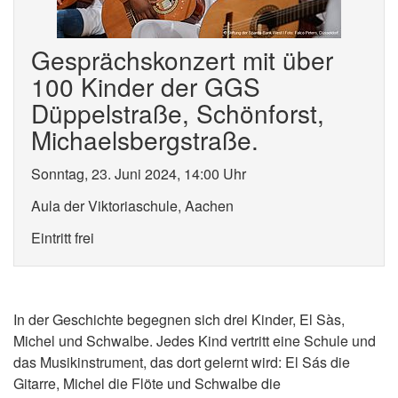
Gesprächskonzert mit über
100 Kinder der GGS
Düppelstraße, Schönforst,
Michaelsbergstraße.
Sonntag, 23. Juni 2024, 14:00 Uhr
Aula der Viktoriaschule, Aachen
Eintritt frei
In der Geschichte begegnen sich drei Kinder, El Sàs,
Michel und Schwalbe. Jedes Kind vertritt eine Schule und
das Musikinstrument, das dort gelernt wird: El Sás die
Gitarre, Michel die Flöte und Schwalbe die