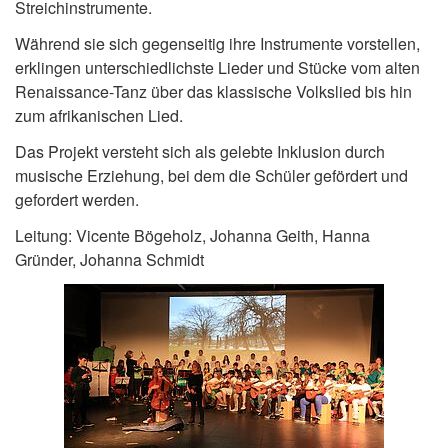
Streichinstrumente.
Während sie sich gegenseitig ihre Instrumente vorstellen,
erklingen unterschiedlichste Lieder und Stücke vom alten
Renaissance-Tanz über das klassische Volkslied bis hin
zum afrikanischen Lied.
Das Projekt versteht sich als gelebte Inklusion durch
musische Erziehung, bei dem die Schüler gefördert und
gefordert werden.
Leitung: Vicente Bögeholz, Johanna Geith, Hanna
Gründer, Johanna Schmidt