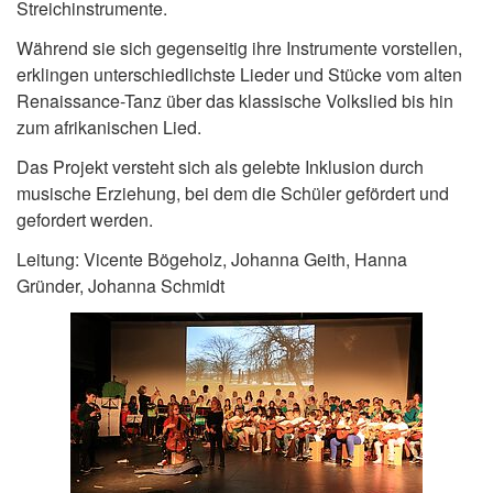
Streichinstrumente.
Während sie sich gegenseitig ihre Instrumente vorstellen,
erklingen unterschiedlichste Lieder und Stücke vom alten
Renaissance-Tanz über das klassische Volkslied bis hin
zum afrikanischen Lied.
Das Projekt versteht sich als gelebte Inklusion durch
musische Erziehung, bei dem die Schüler gefördert und
gefordert werden.
Leitung: Vicente Bögeholz, Johanna Geith, Hanna
Gründer, Johanna Schmidt