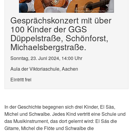
Gesprächskonzert mit über
100 Kinder der GGS
Düppelstraße, Schönforst,
Michaelsbergstraße.
Sonntag, 23. Juni 2024, 14:00 Uhr
Aula der Viktoriaschule, Aachen
Eintritt frei
In der Geschichte begegnen sich drei Kinder, El Sàs,
Michel und Schwalbe. Jedes Kind vertritt eine Schule und
das Musikinstrument, das dort gelernt wird: El Sás die
Gitarre, Michel die Flöte und Schwalbe die