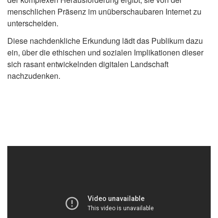
menschlichen Präsenz im unüberschaubaren Internet zu
unterscheiden.
Diese nachdenkliche Erkundung lädt das Publikum dazu
ein, über die ethischen und sozialen Implikationen dieser
sich rasant entwickelnden digitalen Landschaft
nachzudenken.