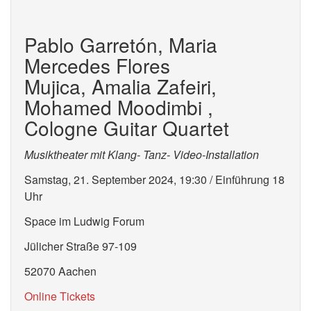
Pablo Garretón, Maria
Mercedes Flores
Mujica, Amalia Zafeiri,
Mohamed Moodimbi ,
Cologne Guitar Quartet
Musiktheater mit Klang- Tanz- Video-Installation
Samstag, 21. September 2024, 19:30 / Einführung 18
Uhr
Space im Ludwig Forum
Jülicher Straße 97-109
52070 Aachen
Online Tickets