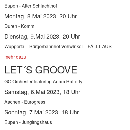
Eupen - Alter Schlachthof
Montag, 8.Mai 2023, 20 Uhr
Düren - Komm
Dienstag, 9.Mai 2023, 20 Uhr
Wuppertal - Bürgerbahnhof Vohwinkel - FÄLLT AUS
mehr dazu
LET´S GROOVE
GO Orchester featuring Adam Rafferty
Samstag, 6.Mai
2023, 18 Uhr
Aachen - Eurogress
Sonntag, 7.Mai
2023, 18 Uhr
Eupen - Jünglingshaus