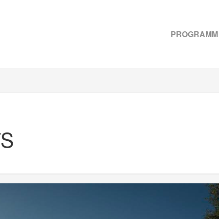
PROGRAMM
TS