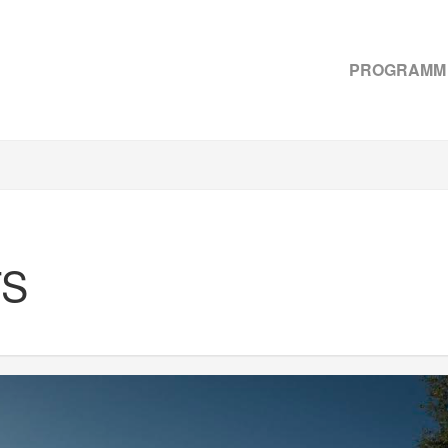
PROGRAMM
TS