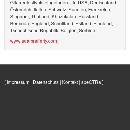
Gitarrenfestivals eingeladen – in USA, Deutschland,
Österreich, Italien, Schweiz, Spanien, Frankreich,
Singapur, Thailand, Khazakstan, Russland,
Bermuda, England, Schottland, Estland, Finnland,
Tschechische Republik, Belgien, Serbien.
www.adamrafferty.com
[ Impressum
|
Datenschutz
|
Kontakt
|
speGTRa
]