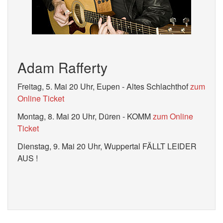
Adam Rafferty
Freitag, 5. Mai 20 Uhr, Eupen - Altes Schlachthof
zum
Online Ticket
Montag, 8. Mai 20 Uhr, Düren - KOMM
zum Online
Ticket
Dienstag, 9. Mai 20 Uhr, Wuppertal FÄLLT LEIDER
AUS !