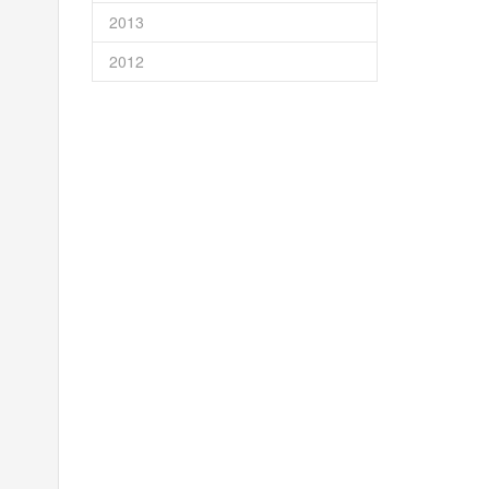
2013
2012