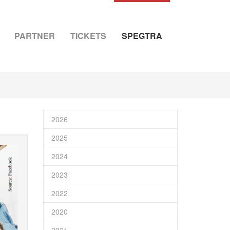
PARTNER
TICKETS
SPEGTRA
2026
2025
2024
2023
2022
2020