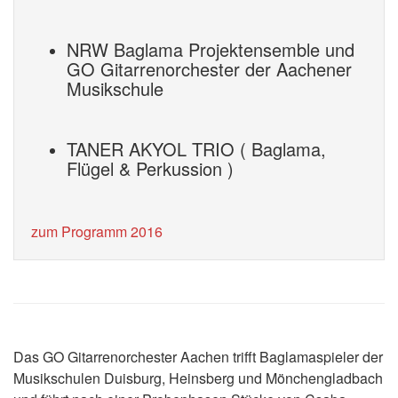
NRW Baglama Projektensemble und
GO Gitarrenorchester der Aachener
Musikschule
TANER AKYOL TRIO ( Baglama,
Flügel & Perkussion )
zum Programm 2016
Das GO Gitarrenorchester Aachen trifft Baglamaspieler der
Musikschulen Duisburg, Heinsberg und Mönchengladbach