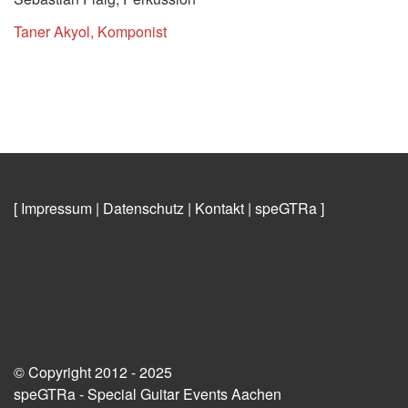
Taner Akyol, Komponist
[ Impressum
|
Datenschutz
|
Kontakt
|
speGTRa
]
© Copyright 2012 - 2025
speGTRa - Special Guitar Events Aachen