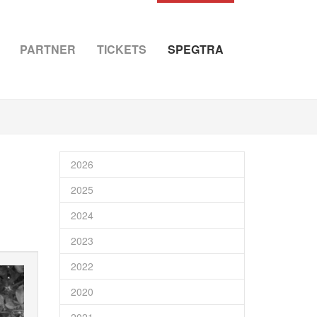
PARTNER
TICKETS
SPEGTRA
2026
2025
2024
2023
2022
2020