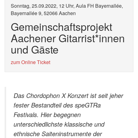
Sonntag, 25.09.2022, 12 Uhr, Aula FH Bayernallée,
Bayernallée 9, 52066 Aachen
Gemeinschaftsprojekt
Aachener Gitarrist*innen
und Gäste
zum Online Ticket
Das Chordophon X Konzert ist seit jeher
fester Bestandteil des speGTRa
Festivals. Hier begegnen
unterschiedlichste klassische und
ethnische Saiteninstrumente der