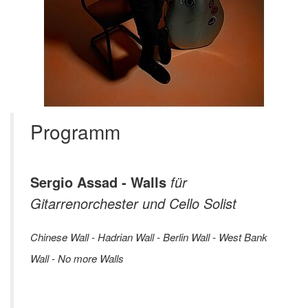
Programm
Sergio Assad - Walls
für
Gitarrenorchester und Cello Solist
Chinese Wall - Hadrian Wall - Berlin Wall - West Bank
Wall - No more Walls