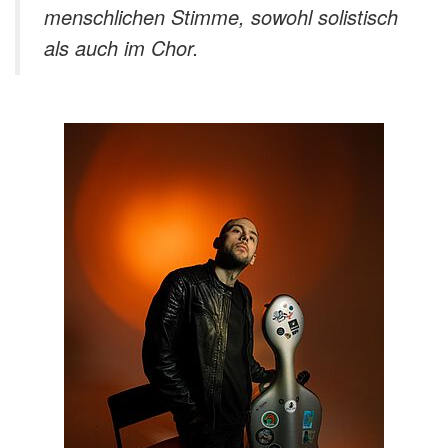
menschlichen Stimme, sowohl solistisch
als auch im Chor.