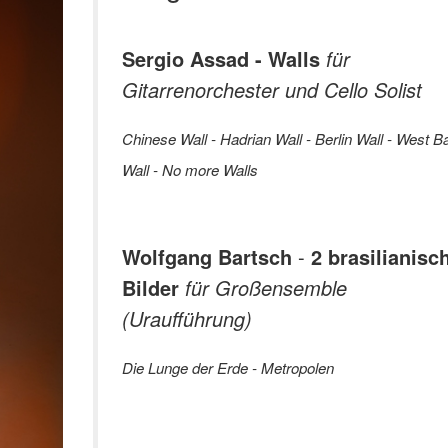
Sergio Assad - Walls
für
Gitarrenorchester und Cello Solist
Chinese Wall - Hadrian Wall - Berlin Wall - West B
Wall - No more Walls
Wolfgang Bartsch
-
2 brasilianisc
Bilder
für Großensemble
(Uraufführung)
Die Lunge der Erde - Metropolen