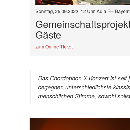
Sonntag, 25.09.2022, 12 Uhr, Aula FH Bayern
Gemeinschaftsprojekt
Gäste
zum Online Ticket
Das Chordophon X Konzert ist seit j
begegnen unterschiedlichste klassi
menschlichen Stimme, sowohl solist