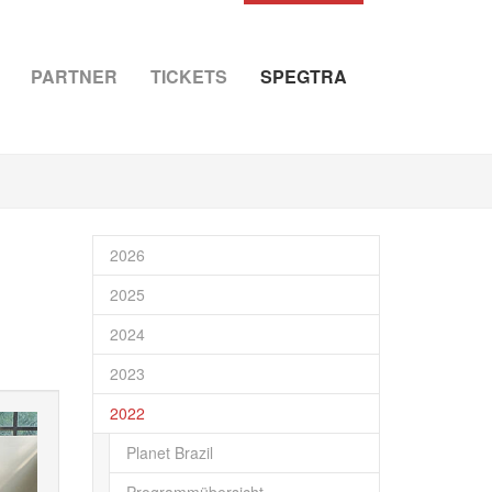
PARTNER
TICKETS
SPEGTRA
2026
2025
2024
2023
2022
Planet Brazil