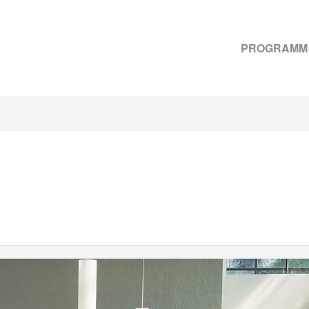
PROGRAMM