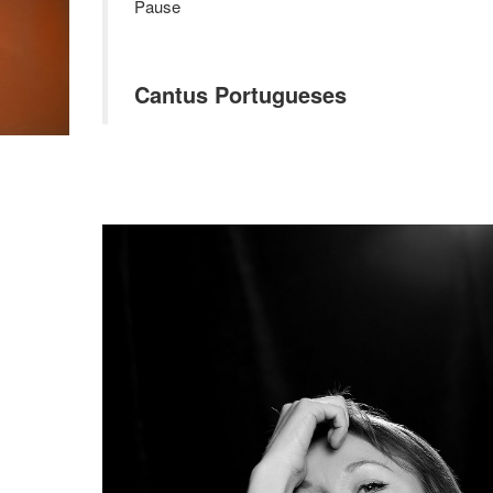
Pause
Cantus Portugueses