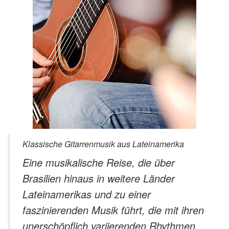
Klassische Gitarrenmusik aus Lateinamerika
Eine musikalische Reise, die über
Brasilien hinaus in weitere Länder
Lateinamerikas und zu einer
faszinierenden Musik führt, die mit ihren
unerschöpflich variierenden Rhythmen