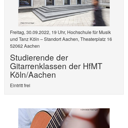
Freitag, 30.09.2022, 19 Uhr, Hochschule für Musik
und Tanz Köln – Standort Aachen, Theaterplatz 16
52062 Aachen
Studierende der
Gitarrenklassen der HfMT
Köln/Aachen
Eintritt frei