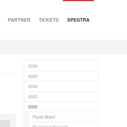
PARTNER
TICKETS
SPEGTRA
2026
2025
2024
2023
2022
Planet Brazil