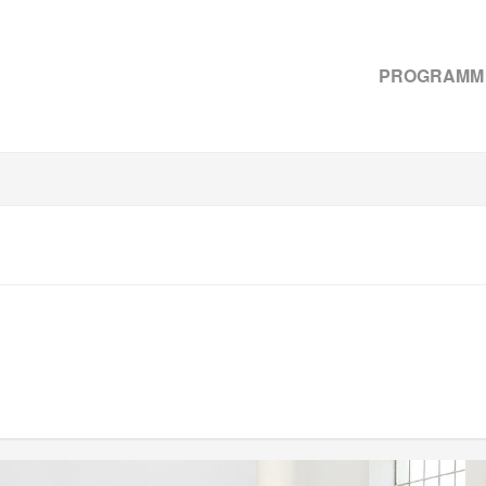
PROGRAMM