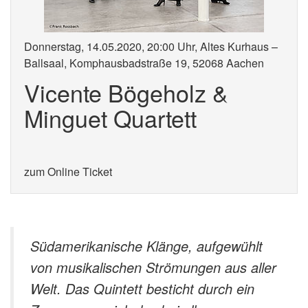
Donnerstag, 14.05.2020, 20:00 Uhr, Altes Kurhaus –
Ballsaal, Komphausbadstraße 19, 52068 Aachen
Vicente Bögeholz &
Minguet Quartett
zum Online Ticket
Südamerikanische Klänge, aufgewühlt
von musikalischen Strömungen aus aller
Welt. Das Quintett besticht durch ein