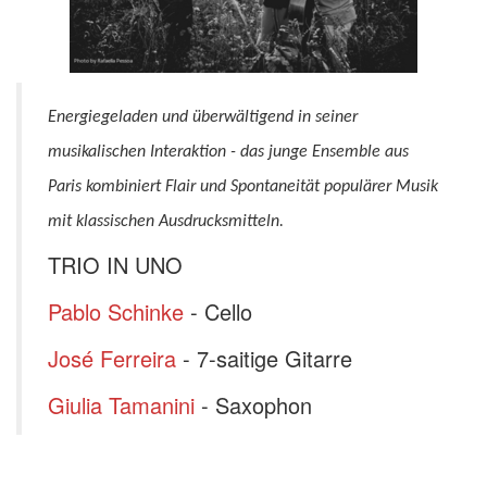
Energiegeladen und überwältigend in seiner
musikalischen Interaktion - das junge Ensemble aus
Paris kombiniert Flair und Spontaneität populärer Musik
mit klassischen Ausdrucksmitteln.
TRIO IN UNO
Pablo Schinke
- Cello
José Ferreira
- 7-saitige Gitarre
Giulia Tamanini
- Saxophon