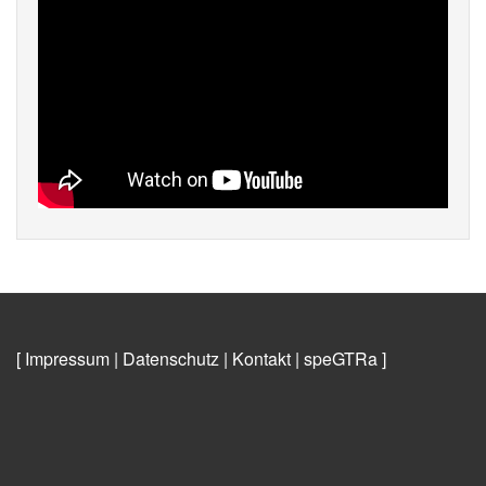
[ Impressum
|
Datenschutz
|
Kontakt
|
speGTRa
]