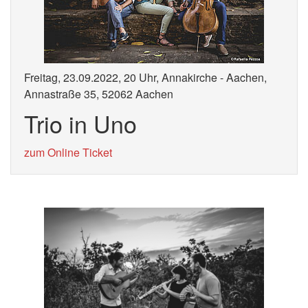
Freitag, 23.09.2022, 20 Uhr, Annakirche - Aachen,
Annastraße 35, 52062 Aachen
Trio in Uno
zum Online Ticket