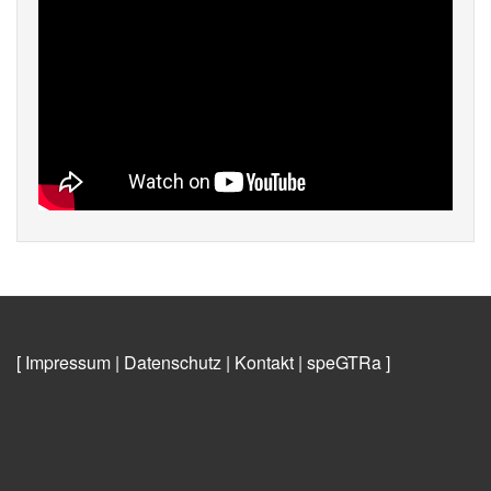
[ Impressum
|
Datenschutz
|
Kontakt
|
speGTRa
]