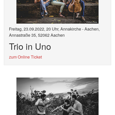
Freitag, 23.09.2022, 20 Uhr, Annakirche - Aachen,
Annastraße 35, 52062 Aachen
Trio in Uno
zum Online Ticket