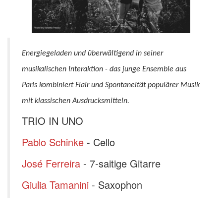
Energiegeladen und überwältigend in seiner
musikalischen Interaktion - das junge Ensemble aus
Paris kombiniert Flair und Spontaneität populärer Musik
mit klassischen Ausdrucksmitteln.
TRIO IN UNO
Pablo Schinke
- Cello
José Ferreira
- 7-saitige Gitarre
Giulia Tamanini
- Saxophon