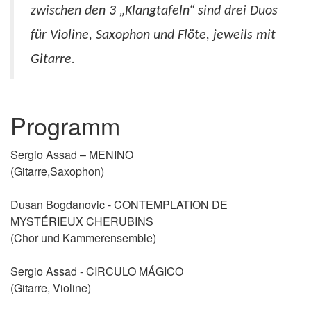
zwischen den 3 „Klangtafeln“ sind drei Duos
für Violine, Saxophon und Flöte, jeweils mit
Gitarre.
Programm
Sergio Assad – MENINO
(Gitarre,Saxophon)
Dusan Bogdanovic - CONTEMPLATION DE
MYSTÉRIEUX CHERUBINS
(Chor und Kammerensemble)
Sergio Assad - CIRCULO MÁGICO
(Gitarre, Violine)