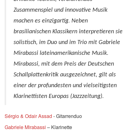
Zusammenspiel und innovative Musik
machen es einzigartig. Neben
brasilianischen Klassikern interpretieren sie
solistisch, im Duo und im Trio mit Gabriele
Mirabassi lateinamerikanische Musik.
Mirabassi, mit dem Preis der Deutschen
Schallplattenkritik ausgezeichnet, gilt als
einer der profundesten und vielseitigsten
Klarinettisten Europas (Jazzzeitung).
Sérgio & Odair Assad
- Gitarrenduo
Gabriele Mirabassi
– Klarinette