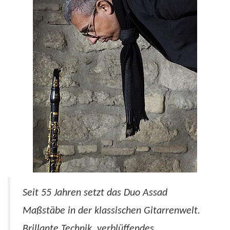
Seit 55 Jahren setzt das Duo
Assad
Maßstäbe in der klassischen Gitarrenwelt.
Brillante Technik, verblüffendes