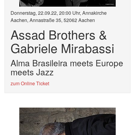
Donnerstag, 22.09.22, 20:00 Uhr, Annakirche
Aachen, Annastraße 35, 52062 Aachen
Assad Brothers &
Gabriele Mirabassi
Alma Brasileira meets Europe
meets Jazz
zum Online Ticket