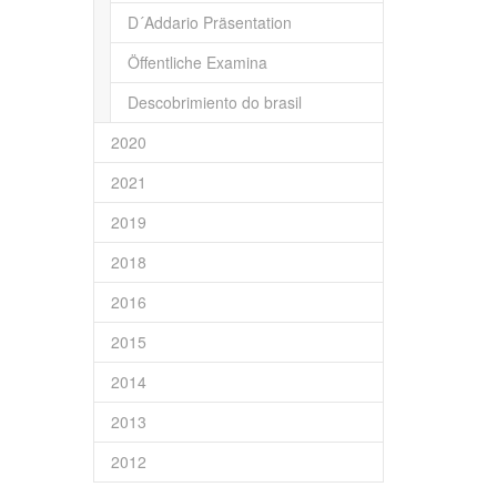
D´Addario Präsentation
Öffentliche Examina
Descobrimiento do brasil
2020
2021
2019
2018
2016
2015
2014
2013
2012