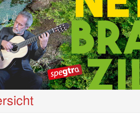
rsicht