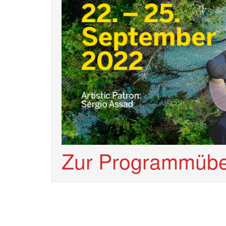
Zur Programmübe