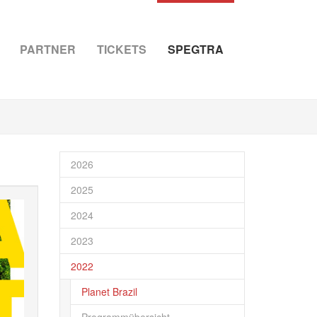
PARTNER
TICKETS
SPEGTRA
2026
2025
2024
2023
2022
Planet Brazil