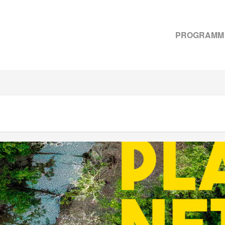
PROGRAMM