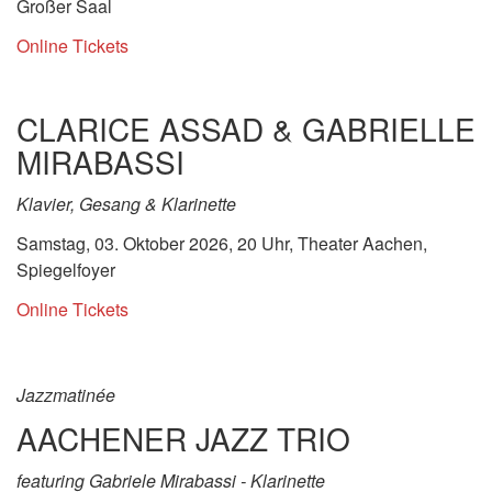
Großer Saal
Online Tickets
CLARICE ASSAD & GABRIELLE
MIRABASSI
Klavier, Gesang & Klarinette
Samstag, 03. Oktober 2026, 20 Uhr, Theater Aachen,
Spiegelfoyer
Online Tickets
Jazzmatinée
AACHENER JAZZ TRIO
featuring Gabriele Mirabassi - Klarinette