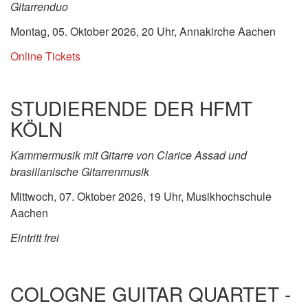
Gitarrenduo
Montag, 05. Oktober 2026, 20 Uhr, Annakirche Aachen
Online Tickets
STUDIERENDE DER HFMT
KÖLN
Kammermusik mit Gitarre von Clarice Assad und
brasilianische Gitarrenmusik
Mittwoch, 07. Oktober 2026, 19 Uhr, Musikhochschule
Aachen
Eintritt frei
COLOGNE GUITAR QUARTET -