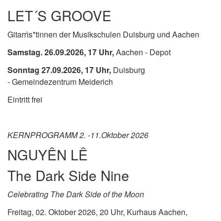
LET´S GROOVE
Gitarrìs*tinnen der Musikschulen Duisburg und Aachen
Samstag. 26.09.2026, 17 Uhr,
Aachen - Depot
Sonntag 27.09.2026, 17 Uhr,
Duisburg
- Gemeindezentrum Meiderich
Eintritt frei
KERNPROGRAMM 2. -11.Oktober 2026
NGUYÊN LÊ
The Dark Side Nine
Celebrating The Dark Side of the Moon
Freitag, 02. Oktober 2026, 20 Uhr, Kurhaus Aachen,