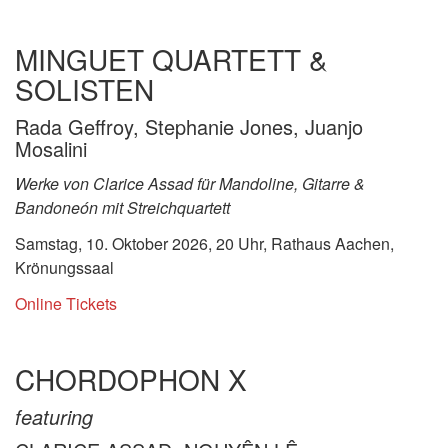
MINGUET QUARTETT &
SOLISTEN
Rada Geffroy, Stephanie Jones, Juanjo
Mosalini
Werke von Clarice Assad für Mandoline, Gitarre &
Bandoneón mit Streichquartett
Samstag, 10. Oktober 2026, 20 Uhr, Rathaus Aachen,
Krönungssaal
Online Tickets
CHORDOPHON X
featuring