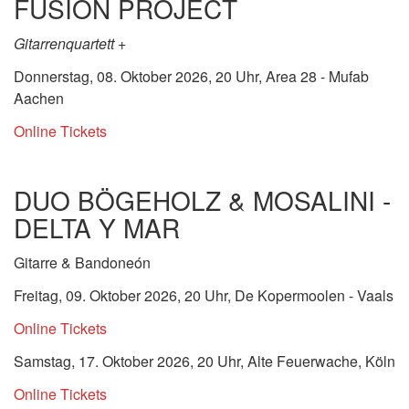
FUSION PROJECT
Gitarrenquartett +
Donnerstag, 08. Oktober 2026, 20 Uhr, Area 28 - Mufab
Aachen
Online Tickets
DUO BÖGEHOLZ & MOSALINI -
DELTA Y MAR
Gitarre & Bandoneón
Freitag, 09. Oktober 2026, 20 Uhr, De Kopermoolen - Vaals
Online Tickets
Samstag, 17. Oktober 2026, 20 Uhr, Alte Feuerwache, Köln
Online Tickets