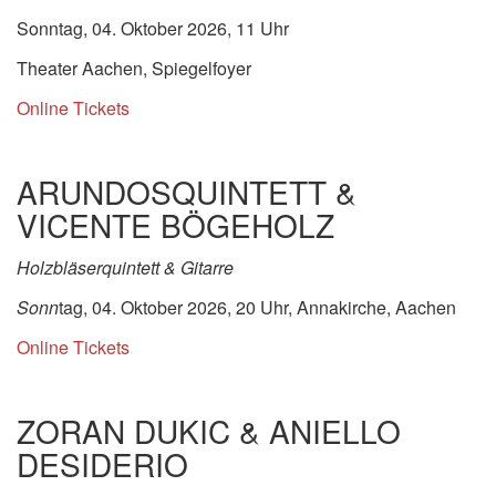
Sonntag, 04. Oktober 2026, 11 Uhr
Theater Aachen, Spiegelfoyer
Online Tickets
ARUNDOSQUINTETT &
VICENTE BÖGEHOLZ
Holzbläserquintett & Gitarre
Sonn
tag, 04. Oktober 2026, 20 Uhr, Annakirche, Aachen
Online Tickets
ZORAN DUKIC & ANIELLO
DESIDERIO