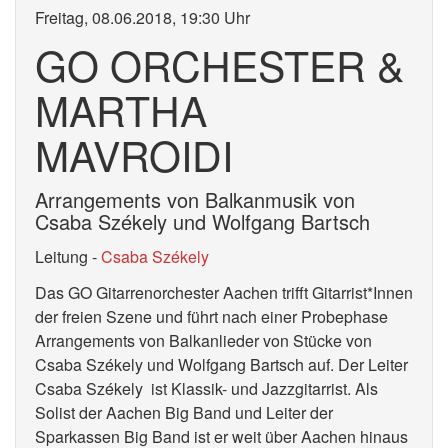
Freitag, 08.06.2018, 19:30 Uhr
GO ORCHESTER &
MARTHA
MAVROIDI
Arrangements von Balkanmusik von
Csaba Székely und Wolfgang Bartsch
Leitung -
Csaba Székely
Das GO Gitarrenorchester Aachen trifft Gitarrist*Innen
der freien Szene und führt nach einer Probephase
Arrangements von Balkanlieder von Stücke von
Csaba Székely und Wolfgang Bartsch auf. Der Leiter
Csaba Székely ist Klassik- und Jazzgitarrist. Als
Solist der Aachen Big Band und Leiter der
Sparkassen Big Band ist er weit über Aachen hinaus