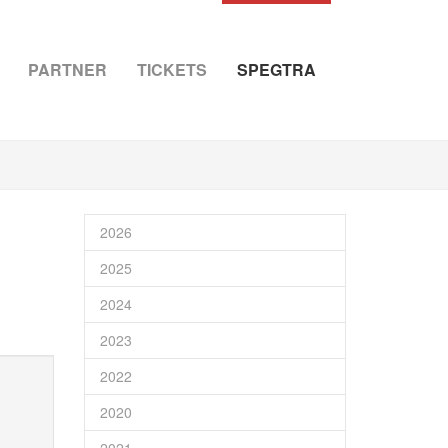
PARTNER
TICKETS
SPEGTRA
2026
2025
2024
2023
2022
2020