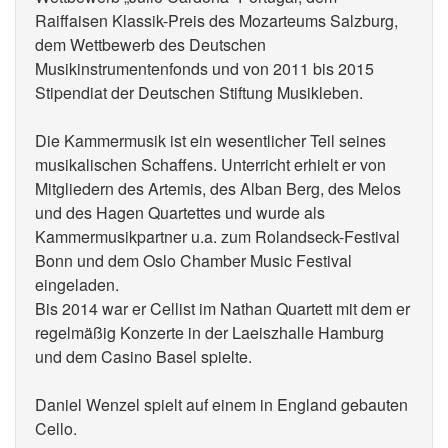
Raiffaisen Klassik-Preis des Mozarteums Salzburg,
dem Wettbewerb des Deutschen
Musikinstrumentenfonds und von 2011 bis 2015
Stipendiat der Deutschen Stiftung Musikleben.
Die Kammermusik ist ein wesentlicher Teil seines
musikalischen Schaffens. Unterricht erhielt er von
Mitgliedern des Artemis, des Alban Berg, des Melos
und des Hagen Quartettes und wurde als
Kammermusikpartner u.a. zum Rolandseck-Festival
Bonn und dem Oslo Chamber Music Festival
eingeladen.
Bis 2014 war er Cellist im Nathan Quartett mit dem er
regelmäßig Konzerte in der Laeiszhalle Hamburg
und dem Casino Basel spielte.
Daniel Wenzel spielt auf einem in England gebauten
Cello.