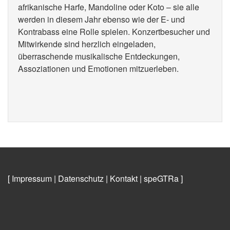
afrikanische Harfe, Mandoline oder Koto – sie alle
werden in diesem Jahr ebenso wie der E- und
Kontrabass eine Rolle spielen. Konzertbesucher und
Mitwirkende sind herzlich eingeladen,
überraschende musikalische Entdeckungen,
Assoziationen und Emotionen mitzuerleben.
[ Impressum
|
Datenschutz
|
Kontakt
|
speGTRa
]