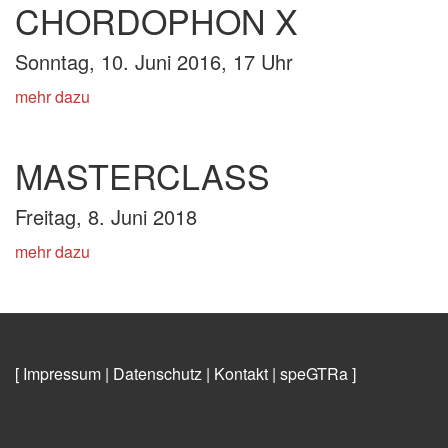
CHORDOPHON X
Sonntag, 10. Juni 2016, 17 Uhr
mehr dazu
MASTERCLASS
Freitag, 8. Juni 2018
mehr dazu
[ Impressum
|
Datenschutz
|
Kontakt
|
speGTRa
]