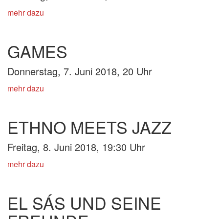
mehr dazu
GAMES
Donnerstag, 7
. Juni 2018, 20 Uhr
mehr dazu
ETHNO MEETS JAZZ
Freitag, 8.
Juni 2018, 19:30 Uhr
mehr dazu
EL SÁS UND SEINE