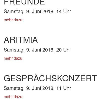
FREUNDE
Samstag, 9. Juni 2018, 14 Uhr
mehr dazu
ARITMIA
Samstag, 9. Juni 2018, 20 Uhr
mehr dazu
GESPRÄCHSKONZERT
Samstag, 9. Juni 2018, 11 Uhr
mehr dazu