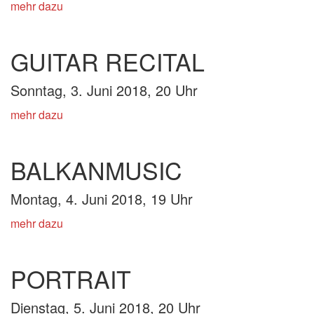
mehr dazu
GUITAR RECITAL
Sonntag, 3
. Juni 2018, 20 Uhr
mehr dazu
BALKANMUSIC
Montag, 4
. Juni 2018, 19 Uhr
mehr dazu
PORTRAIT
Dienstag, 5
. Juni 2018, 20 Uhr