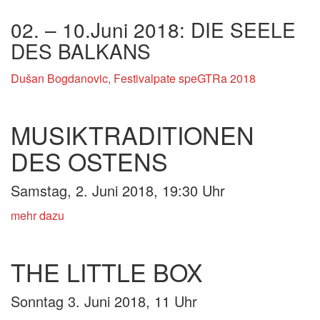
02. – 10.Juni 2018: DIE SEELE
DES BALKANS
Dušan Bogdanovic, Festivalpate speGTRa 2018
MUSIKTRADITIONEN
DES OSTENS
Samstag, 2. Juni 2018, 19:30 Uhr
mehr dazu
THE LITTLE BOX
Sonntag 3
. Juni 2018, 11 Uhr