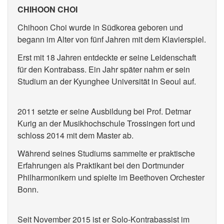
CHIHOON CHOI
Chihoon Choi wurde in Südkorea geboren und
begann im Alter von fünf Jahren mit dem Klavierspiel.
Erst mit 18 Jahren entdeckte er seine Leidenschaft
für den Kontrabass. Ein Jahr später nahm er sein
Studium an der Kyunghee Universität in Seoul auf.
2011 setzte er seine Ausbildung bei Prof. Detmar
Kurig an der Musikhochschule Trossingen fort und
schloss 2014 mit dem Master ab.
Während seines Studiums sammelte er praktische
Erfahrungen als Praktikant bei den Dortmunder
Philharmonikern und spielte im Beethoven Orchester
Bonn.
Seit November 2015 ist er Solo-Kontrabassist im