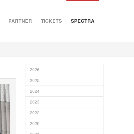
PARTNER
TICKETS
SPEGTRA
2026
2025
2024
2023
2022
2020