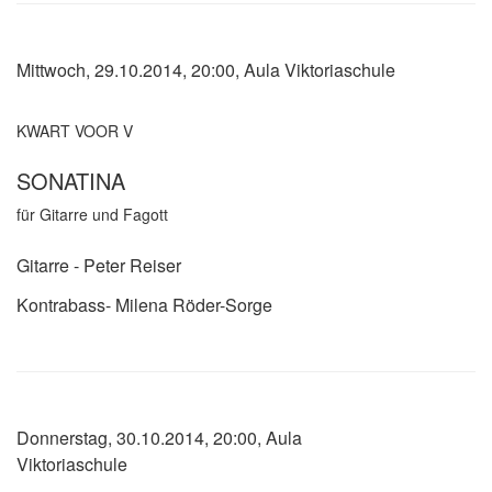
Mittwoch, 29.10.2014, 20:00, Aula Viktoriaschule
KWART VOOR V
SONATINA
für Gitarre und Fagott
Gitarre - Peter Reiser
Kontrabass-
Milena Röder-Sorge
Donnerstag, 30.10.2014, 20:00, Aula
Viktoriaschule