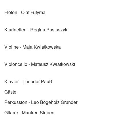
Flöten - Olaf Futyma
Klarinetten - Regina Pastuszyk
Violine - Maja Kwiatkowska
Violoncello - Mateusz Kwiatkowski
Klavier - Theodor Pauß
Gäste:
Perkussion - Leo Bögeholz Gründer
Gitarre - Manfred Sieben