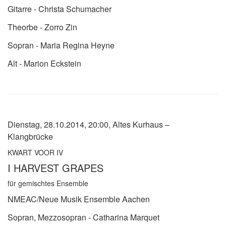
Gitarre - Christa Schumacher
Theorbe - Zorro Zin
Sopran - Maria Regina Heyne
Alt - Marion Eckstein
Dienstag, 28.10.2014, 20:00, Altes Kurhaus –
Klangbrücke
KWART VOOR IV
I HARVEST GRAPES
für gemischtes Ensemble
NMEAC/Neue Musik Ensemble Aachen
Sopran, Mezzosopran - Catharina Marquet