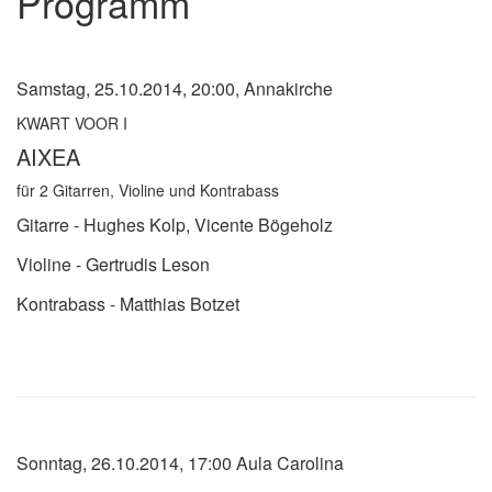
Programm
Samstag, 25.10.2014, 20:00, Annakirche
KWART VOOR I
AIXEA
für 2 Gitarren, Violine und Kontrabass
Gitarre - Hughes Kolp, Vicente Bögeholz
Violine - Gertrudis Leson
Kontrabass - Matthias Botzet
Sonntag, 26.10.2014, 17:00 Aula Carolina