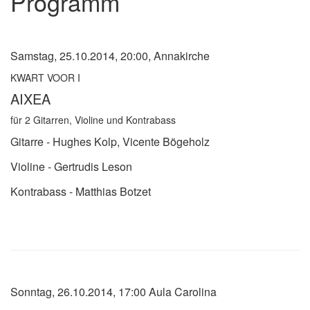
Programm
Samstag, 25.10.2014, 20:00, Annakirche
KWART VOOR I
AIXEA
für 2 Gitarren, Violine und Kontrabass
Gitarre - Hughes Kolp, Vicente Bögeholz
Violine - Gertrudis Leson
Kontrabass - Matthias Botzet
Sonntag, 26.10.2014, 17:00 Aula Carolina