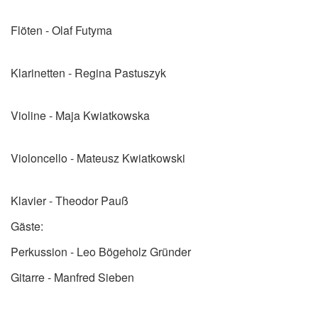
Flöten - Olaf Futyma
Klarinetten - Regina Pastuszyk
Violine - Maja Kwiatkowska
Violoncello - Mateusz Kwiatkowski
Klavier - Theodor Pauß
Gäste:
Perkussion - Leo Bögeholz Gründer
Gitarre - Manfred Sieben