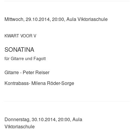
Mittwoch, 29.10.2014, 20:00, Aula Viktoriaschule
KWART VOOR V
SONATINA
für Gitarre und Fagott
Gitarre - Peter Reiser
Kontrabass-
Milena Röder-Sorge
Donnerstag, 30.10.2014, 20:00, Aula
Viktoriaschule