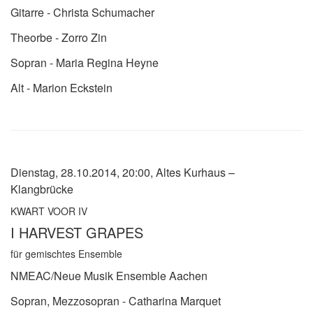
Gitarre - Christa Schumacher
Theorbe - Zorro Zin
Sopran - Maria Regina Heyne
Alt - Marion Eckstein
Dienstag, 28.10.2014, 20:00, Altes Kurhaus –
Klangbrücke
KWART VOOR IV
I HARVEST GRAPES
für gemischtes Ensemble
NMEAC/Neue Musik Ensemble Aachen
Sopran, Mezzosopran - Catharina Marquet