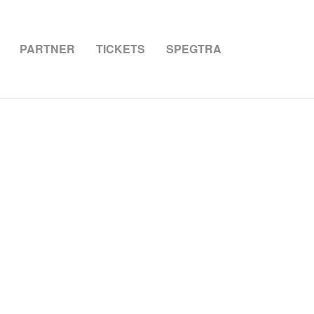
PARTNER
TICKETS
SPEGTRA