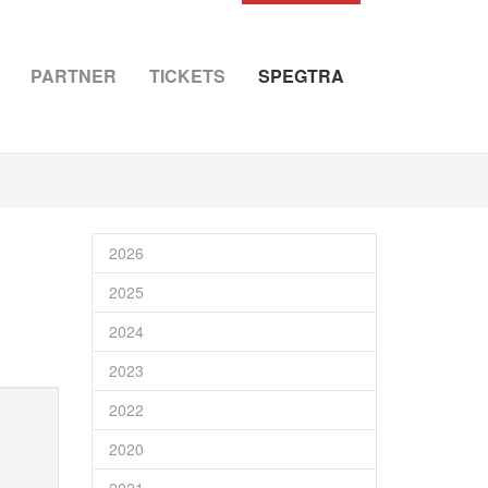
PARTNER
TICKETS
SPEGTRA
2026
2025
2024
2023
2022
2020