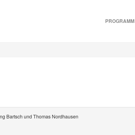
PROGRAMM
gang Bartsch und Thomas Nordhausen