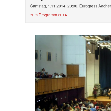
Samstag, 1.11.2014, 20:00, Eurogress Aache
zum Programm 2014