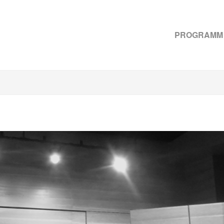
PROGRAMM