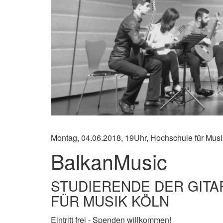
Montag, 04.06.2018, 19Uhr, Hochschule für Mus
BalkanMusic
STUDIERENDE DER GIT
FÜR MUSIK KÖLN
Eintritt frei - Spenden willkommen!