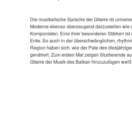
Die musikalische Sprache der Gitarre ist univer
Moderne ebenso überzeugend darzustellen wie d
Komponisten. Eine ihrer besonderen Stärken ist
Erde. So auch in der überschwänglichen, rhythm
Region haben sich, wie der Pate des diesjährig
genähert. Zum ersten Mal zeigen Studierende 
Gitarre der Musik des Balkan hinzuzufügen weiß