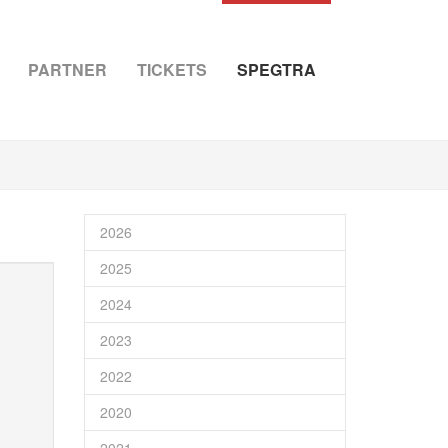
PARTNER
TICKETS
SPEGTRA
2026
2025
2024
2023
2022
2020