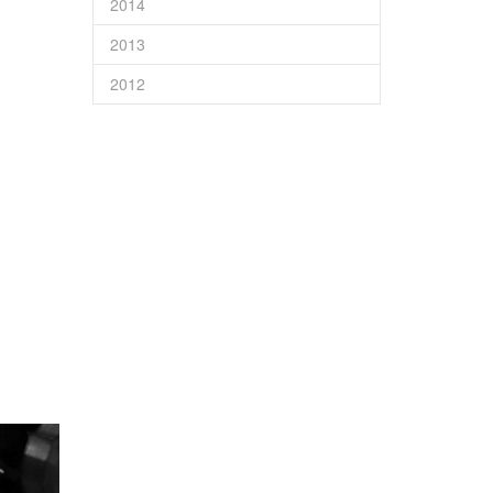
2014
2013
2012