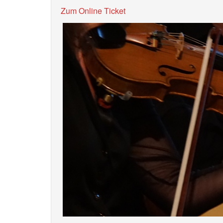
Zum Online Ticket