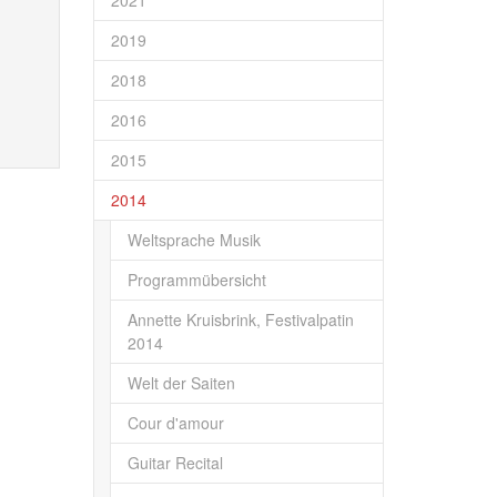
2021
2019
2018
2016
2015
2014
Weltsprache Musik
Programmübersicht
Annette Kruisbrink, Festivalpatin
2014
Welt der Saiten
Cour d'amour
Guitar Recital