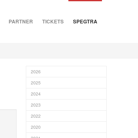
PARTNER
TICKETS
SPEGTRA
2026
2025
2024
2023
2022
2020