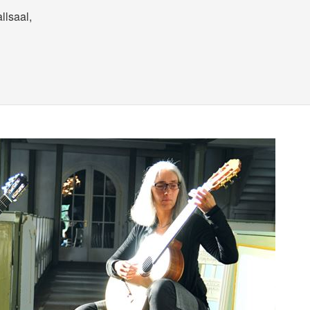
llsaal,