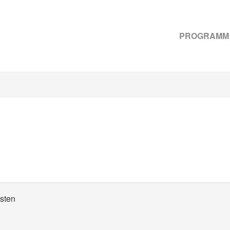
PROGRAMM
isten