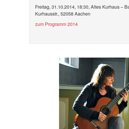
Freitag,
31.10.2014, 18:30, Altes Kurhaus – Ba
Kurhausstr., 52058 Aachen
zum Programm 2014