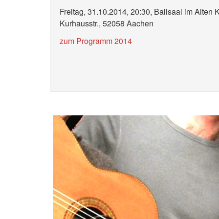
Freitag, 31.10.2014, 20:30, Ballsaal im Alten 
Kurhausstr., 52058 Aachen
zum Programm 2014