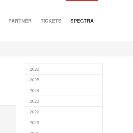
PARTNER
TICKETS
SPEGTRA
2026
2025
2024
2023
2022
2020