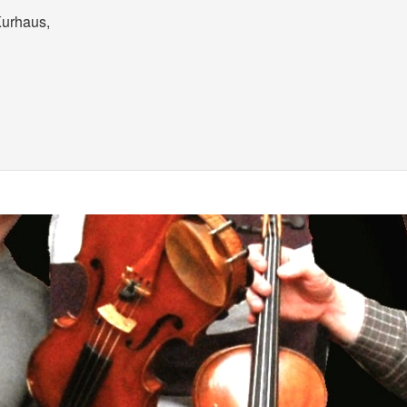
Kurhaus,