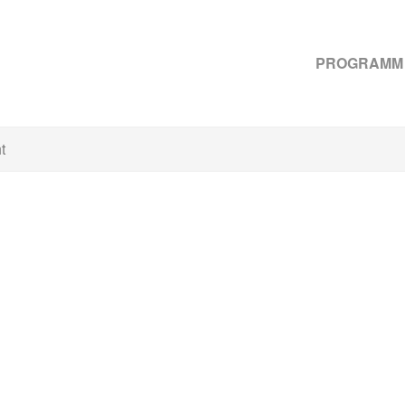
PROGRAMM
t