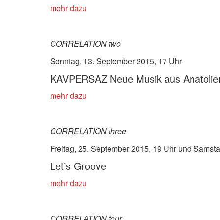
mehr dazu
CORRELATION two
Sonntag, 13. September 2015, 17 Uhr
KAVPERSAZ Neue Musik aus Anatolie
mehr dazu
CORRELATION three
Freitag, 25. September 2015, 19 Uhr und Samsta
Let’s Groove
mehr dazu
CORRELATION four