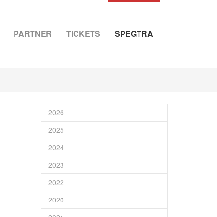
PARTNER
TICKETS
SPEGTRA
2026
2025
2024
2023
2022
2020