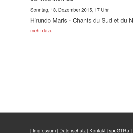
Sonntag, 13. Dezember 2015, 17 Uhr
Hirundo Maris - Chants du Sud et du 
mehr dazu
[ Impressum
|
Datenschutz
|
Kontakt
|
speGTRa
]